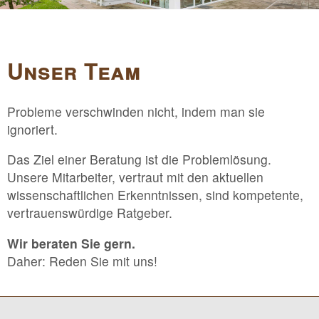
Unser Team
Probleme verschwinden nicht, indem man sie
ignoriert.
Das Ziel einer Beratung ist die Problemlösung.
Unsere Mitarbeiter, vertraut mit den aktuellen
wissenschaftlichen Erkenntnissen, sind kompetente,
vertrauenswürdige Ratgeber.
Wir beraten Sie gern.
Daher: Reden Sie mit uns!