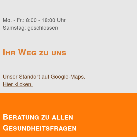
Mo. - Fr.: 8:00 - 18:00 Uhr
Samstag: geschlossen
Ihr Weg zu uns
Unser Standort auf Google-Maps.
Hier klicken.
Beratung zu allen
Gesundheitsfragen