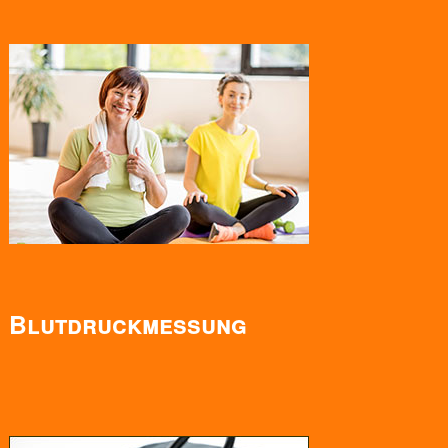
Blutdruckmessung