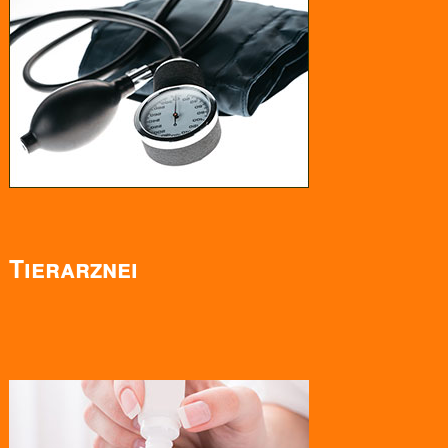
Tierarznei